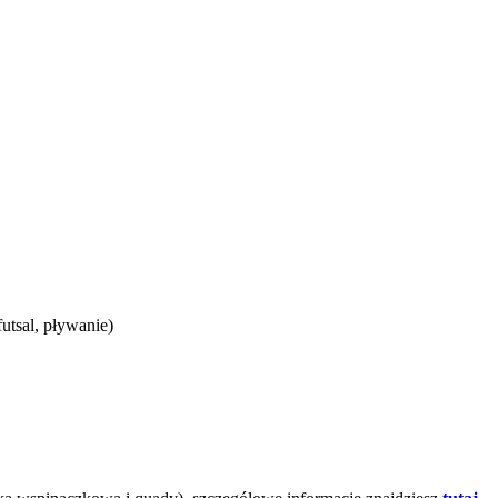
utsal, pływanie)