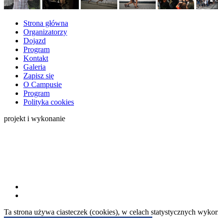
Strona główna
Organizatorzy
Dojazd
Program
Kontakt
Galeria
Zapisz się
O Campusie
Program
Polityka cookies
projekt i wykonanie
Ta strona używa ciasteczek (cookies), w celach statystycznych wyk