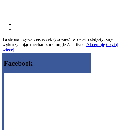
Ta strona używa ciasteczek (cookies), w celach statystycznych
wykorzystując mechanizm Google Analitycs.
Akceptuję
Czytaj
więcej
Facebook