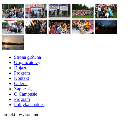
Strona główna
Organizatorzy
Dojazd
Program
Kontakt
Galeria
Zapisz się
O Campusie
Program
Polityka cookies
projekt i wykonanie