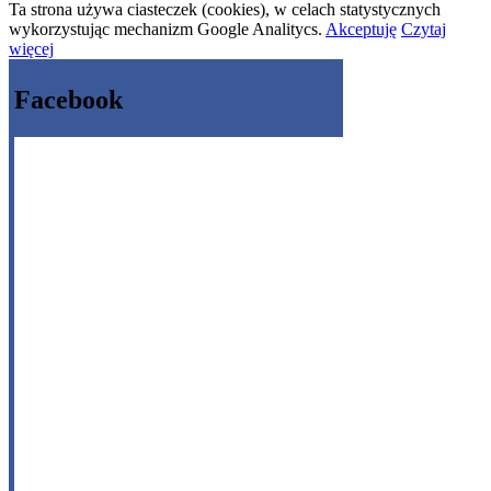
Ta strona używa ciasteczek (cookies), w celach statystycznych
wykorzystując mechanizm Google Analitycs.
Akceptuję
Czytaj
więcej
Facebook