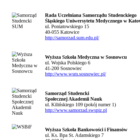
Rada Uczelniana Samorządu Studenckiego
Śląskiego Uniwersytetu Medycznego w Kato
ul. Poniatowskiego 15
40-055 Katowice
http://samorzad.sum.edu.pl/
Wyższa Szkoła Medyczna w Sosnowcu
ul. Wojska Polskiego 6
41-200 Sosnowiec
http://www.wsm.sosnowiec.pl/
Samorząd Studencki
Społecznej Akademii Nauk
ul. Kilińskiego 109 (pokój numer 1)
http://www.samorzad.swspiz.pl
Wyższa Szkoła Bankowości i Finansów
ul. Ks. Bpa St. Adamskiego 7