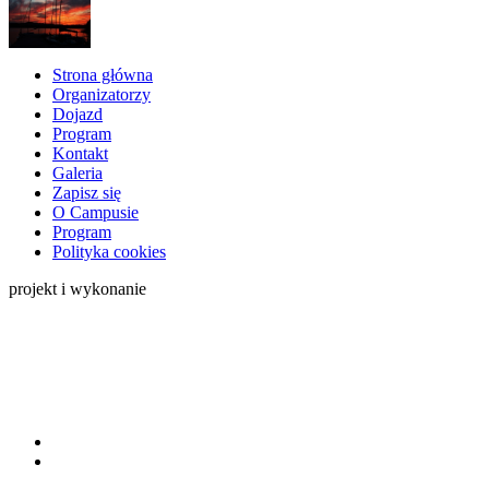
Strona główna
Organizatorzy
Dojazd
Program
Kontakt
Galeria
Zapisz się
O Campusie
Program
Polityka cookies
projekt i wykonanie